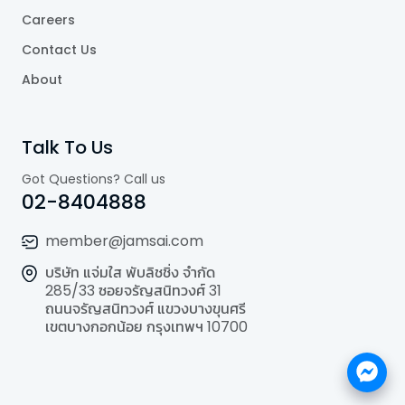
Careers
Contact Us
About
Talk To Us
Got Questions? Call us
02-8404888
member@jamsai.com
บริษัท แจ่มใส พับลิชชิ่ง จำกัด
285/33 ซอยจรัญสนิทวงศ์ 31
ถนนจรัญสนิทวงศ์ แขวงบางขุนศรี
เขตบางกอกน้อย กรุงเทพฯ 10700