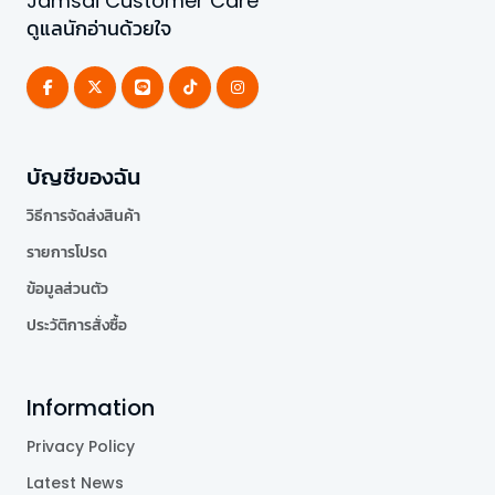
Jamsai Customer Care
ดูแลนักอ่านด้วยใจ
บัญชีของฉัน
วิธีการจัดส่งสินค้า
รายการโปรด
ข้อมูลส่วนตัว
ประวัติการสั่งซื้อ
Information
Privacy Policy
Latest News