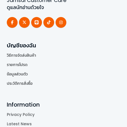
Jamsai Customer Care
ดูแลนักอ่านด้วยใจ
บัญชีของฉัน
วิธีการจัดส่งสินค้า
รายการโปรด
ข้อมูลส่วนตัว
ประวัติการสั่งซื้อ
Information
Privacy Policy
Latest News