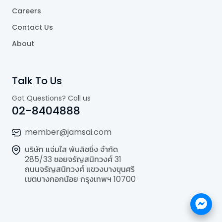
Careers
Contact Us
About
Talk To Us
Got Questions? Call us
02-8404888
member@jamsai.com
บริษัท แจ่มใส พับลิชชิ่ง จำกัด
285/33 ซอยจรัญสนิทวงศ์ 31
ถนนจรัญสนิทวงศ์ แขวงบางขุนศรี
เขตบางกอกน้อย กรุงเทพฯ 10700