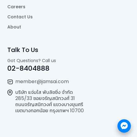
Careers
Contact Us
About
Talk To Us
Got Questions? Call us
02-8404888
member@jamsai.com
บริษัท แจ่มใส พับลิชชิ่ง จำกัด
285/33 ซอยจรัญสนิทวงศ์ 31
ถนนจรัญสนิทวงศ์ แขวงบางขุนศรี
เขตบางกอกน้อย กรุงเทพฯ 10700