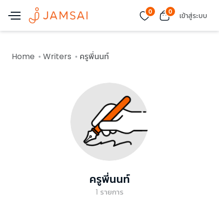
0
0
เข้าสู่ระบบ
Home
Writers
ครูพี่นนท์
ครูพี่นนท์
1
รายการ