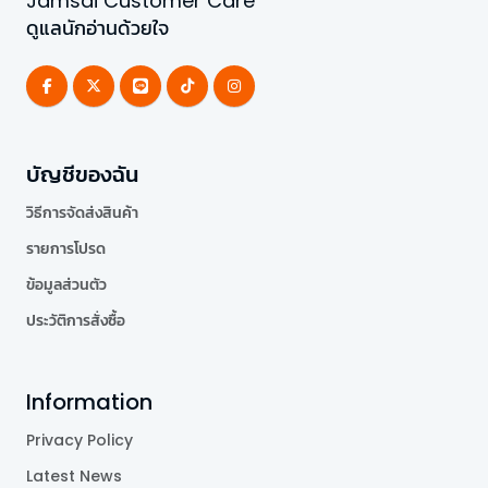
Jamsai Customer Care
ดูแลนักอ่านด้วยใจ
บัญชีของฉัน
วิธีการจัดส่งสินค้า
รายการโปรด
ข้อมูลส่วนตัว
ประวัติการสั่งซื้อ
Information
Privacy Policy
Latest News