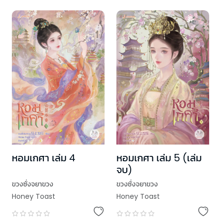
หอมเกศา เล่ม 4
หอมเกศา เล่ม 5 (เล่ม
จบ)
ขวงซั่งจยาขวง
ขวงซั่งจยาขวง
Honey Toast
Honey Toast