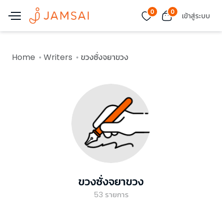
0
0
เข้าสู่ระบบ
Home
Writers
ขวงซั่งจยาขวง
ขวงซั่งจยาขวง
53
รายการ