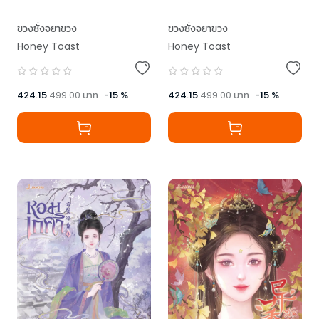
ขวงซั่งจยาขวง
ขวงซั่งจยาขวง
Honey Toast
Honey Toast
424.15
499.00
บาท
-
15
%
424.15
499.00
บาท
-
15
%