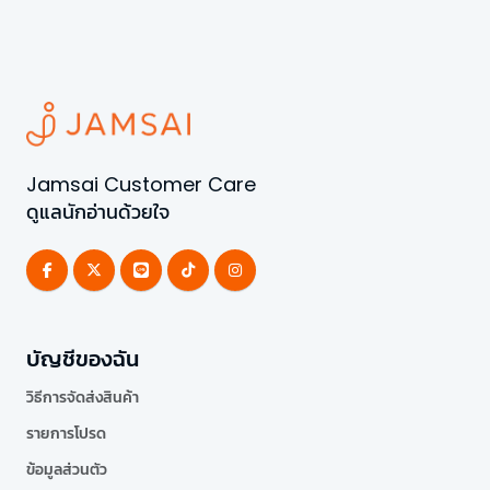
Jamsai Customer Care
ดูแลนักอ่านด้วยใจ
บัญชีของฉัน
วิธีการจัดส่งสินค้า
รายการโปรด
ข้อมูลส่วนตัว