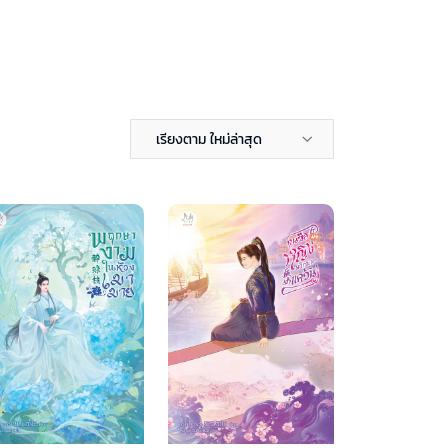
เรียงตาม ใหม่ล่าสุด