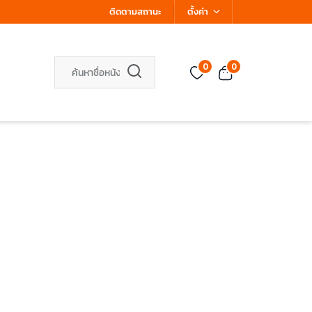
ติดตามสถานะ
ตั้งค่า
0
0