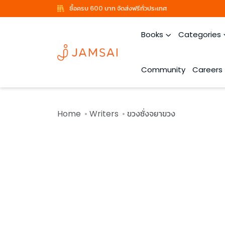
ซื้อครบ 600 บาท จัดส่งฟรีทั่วประเทศ
Books
Categories
Community
Careers
Home
Writers
ขวงซั่งจยาขวง