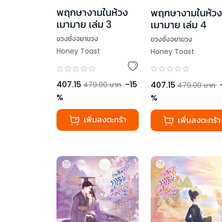
พฤกษางามในห้วง
พฤกษางามในห้วง
เมามาย เล่ม 3
เมามาย เล่ม 4
ขวงซั่งจยาขวง
ขวงซั่งจยาขวง
Honey Toast
Honey Toast
407.15
-
15
407.15
479.00
บาท
479.00
บาท
%
%
เพิ่มลงตะกร้า
เพิ่มลงตะกร้า