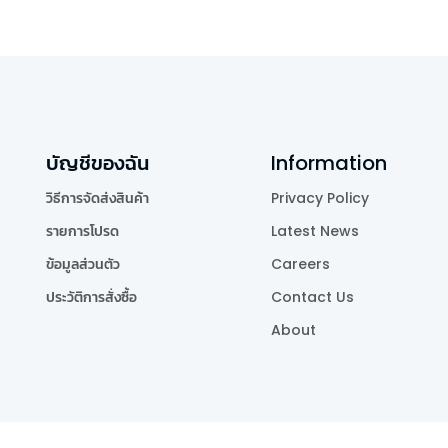
บัญชีของฉัน
Information
วิธีการจัดส่งสินค้า
Privacy Policy
รายการโปรด
Latest News
ข้อมูลส่วนตัว
Careers
ประวัติการสั่งซื้อ
Contact Us
About