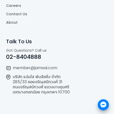
Careers
Contact Us
About
Talk To Us
Got Questions? Call us
02-8404888
member@jamsai.com
บริษัท แจ่มใส พับลิชชิ่ง จำกัด
285/33 ซอยจรัญสนิทวงศ์ 31
ถนนจรัญสนิทวงศ์ แขวงบางขุนศรี
เขตบางกอกน้อย กรุงเทพฯ 10700