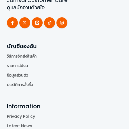
Jamsai Customer Care
ดูแลนักอ่านด้วยใจ
บัญชีของฉัน
วิธีการจัดส่งสินค้า
รายการโปรด
ข้อมูลส่วนตัว
ประวัติการสั่งซื้อ
Information
Privacy Policy
Latest News