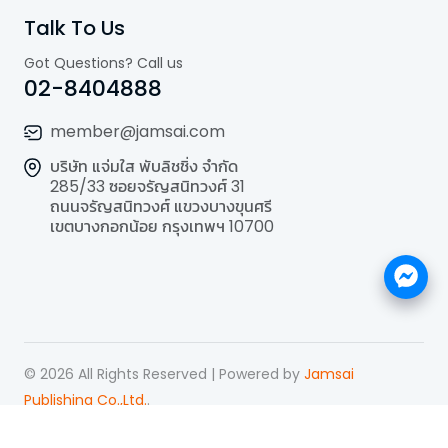
Talk To Us
Got Questions? Call us
02-8404888
member@jamsai.com
บริษัท แจ่มใส พับลิชชิ่ง จำกัด
285/33 ซอยจรัญสนิทวงศ์ 31
ถนนจรัญสนิทวงศ์ แขวงบางขุนศรี
เขตบางกอกน้อย กรุงเทพฯ 10700
©
2026
All Rights Reserved | Powered by
Jamsai
Publishing Co.,Ltd.
.