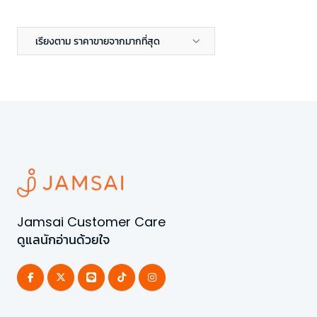
เรียงตาม ราคาขายจากมากที่สุด
Jamsai Customer Care
ดูแลนักอ่านด้วยใจ