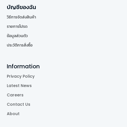
บัญชีของฉัน
วิธีการจัดส่งสินค้า
รายการโปรด
ข้อมูลส่วนตัว
ประวัติการสั่งซื้อ
Information
Privacy Policy
Latest News
Careers
Contact Us
About