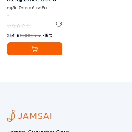
กฤติน รัตนานนท์ และทีม
-
254.15
299.00
บาท
-
15
%