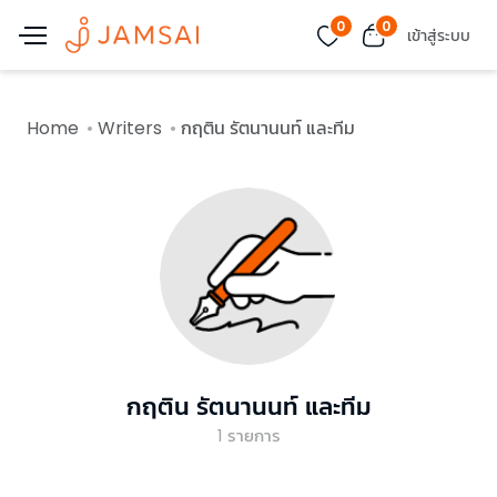
0
0
เข้าสู่ระบบ
Home
Writers
กฤติน รัตนานนท์ และทีม
กฤติน รัตนานนท์ และทีม
1
รายการ