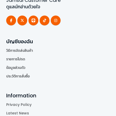
Jamsai Customer Care
ดูแลนักอ่านด้วยใจ
บัญชีของฉัน
วิธีการจัดส่งสินค้า
รายการโปรด
ข้อมูลส่วนตัว
ประวัติการสั่งซื้อ
Information
Privacy Policy
Latest News