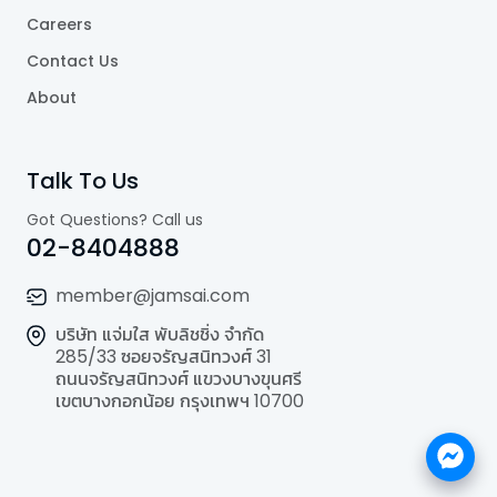
Careers
Contact Us
About
Talk To Us
Got Questions? Call us
02-8404888
member@jamsai.com
บริษัท แจ่มใส พับลิชชิ่ง จำกัด
285/33 ซอยจรัญสนิทวงศ์ 31
ถนนจรัญสนิทวงศ์ แขวงบางขุนศรี
เขตบางกอกน้อย กรุงเทพฯ 10700