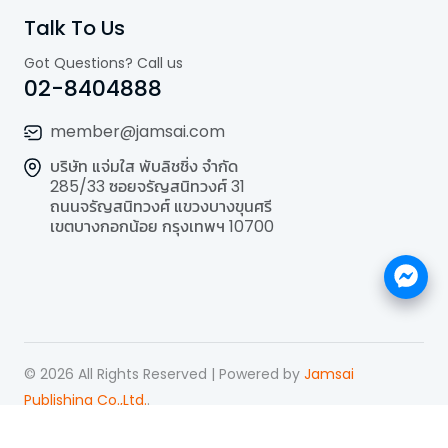
Talk To Us
Got Questions? Call us
02-8404888
member@jamsai.com
บริษัท แจ่มใส พับลิชชิ่ง จำกัด
285/33 ซอยจรัญสนิทวงศ์ 31
ถนนจรัญสนิทวงศ์ แขวงบางขุนศรี
เขตบางกอกน้อย กรุงเทพฯ 10700
©
2026
All Rights Reserved | Powered by
Jamsai
Publishing Co.,Ltd.
.