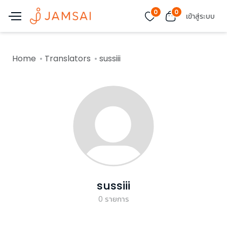
0
0
เข้าสู่ระบบ
Home
Translators
sussiii
sussiii
0
รายการ