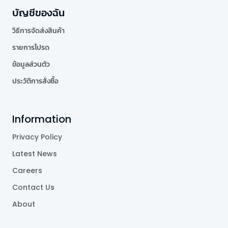
บัญชีของฉัน
วิธีการจัดส่งสินค้า
รายการโปรด
ข้อมูลส่วนตัว
ประวัติการสั่งซื้อ
Information
Privacy Policy
Latest News
Careers
Contact Us
About