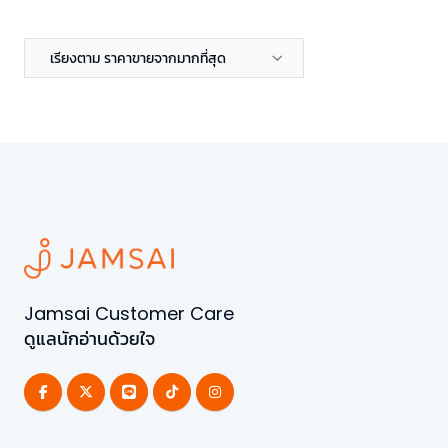
เรียงตาม ราคาขายจากมากที่สุด
Jamsai Customer Care
ดูแลนักอ่านด้วยใจ