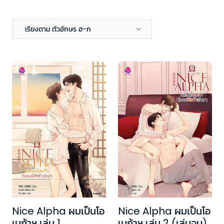
เรียงตาม ตัวอักษร ฮ-ก
Nice Alpha ผมเป็นโอ
Nice Alpha ผมเป็นโอ
เมก้าฯ เล่ม 1
เมก้าฯ เล่ม 2 (เล่มจบ)