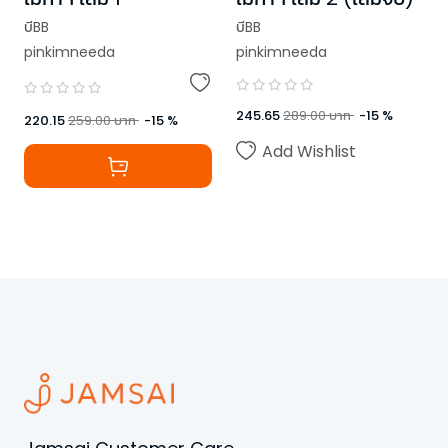
บีBB
บีBB
pinkimneeda
pinkimneeda
245.65
289.00
บาท
-
15
%
220.15
259.00
บาท
-
15
%
Add Wishlist