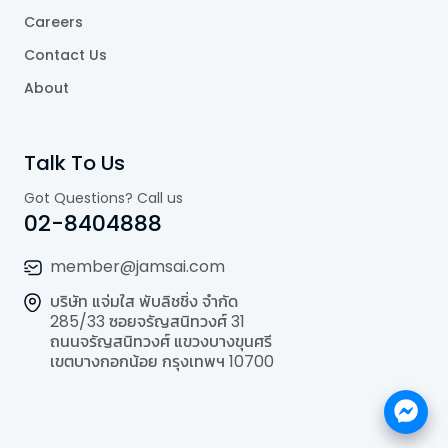
Careers
Contact Us
About
Talk To Us
Got Questions? Call us
02-8404888
member@jamsai.com
บริษัท แจ่มใส พับลิชชิ่ง จำกัด
285/33 ซอยจรัญสนิทวงศ์ 31
ถนนจรัญสนิทวงศ์ แขวงบางขุนศรี
เขตบางกอกน้อย กรุงเทพฯ 10700