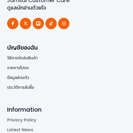
Jamsai Customer Care
ดูแลนักอ่านด้วยใจ
บัญชีของฉัน
วิธีการจัดส่งสินค้า
รายการโปรด
ข้อมูลส่วนตัว
ประวัติการสั่งซื้อ
Information
Privacy Policy
Latest News