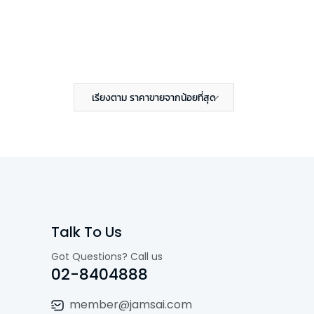
เรียงตาม ราคาขายจากน้อยที่สุด
Talk To Us
Got Questions? Call us
02-8404888
member@jamsai.com