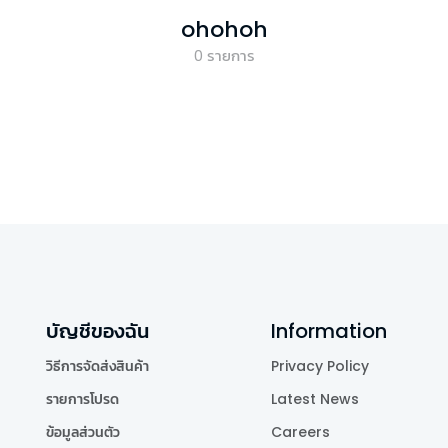
ohohoh
0
รายการ
บัญชีของฉัน
Information
วิธีการจัดส่งสินค้า
Privacy Policy
รายการโปรด
Latest News
ข้อมูลส่วนตัว
Careers