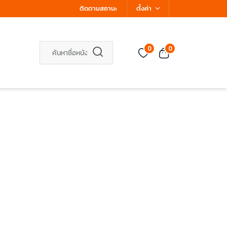
ติดตามสถานะ
ตั้งค่า
0
0