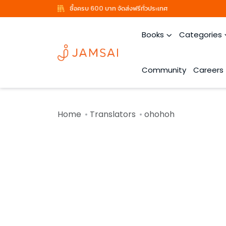
ซื้อครบ 600 บาท จัดส่งฟรีทั่วประเทศ
Books
Categories
Community
Careers
Home
Translators
ohohoh