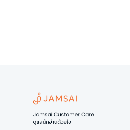
Jamsai Customer Care
ดูแลนักอ่านด้วยใจ