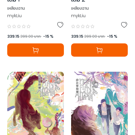
เหลียงฉาน
เหลียงฉาน
mykLiu
mykLiu
339.15
399.00
บาท
-
15
%
339.15
399.00
บาท
-
15
%