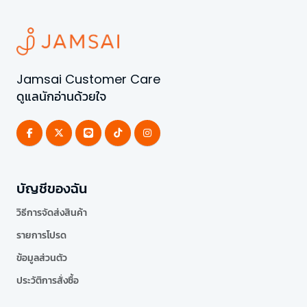
Jamsai Customer Care
ดูแลนักอ่านด้วยใจ
บัญชีของฉัน
วิธีการจัดส่งสินค้า
รายการโปรด
ข้อมูลส่วนตัว
ประวัติการสั่งซื้อ