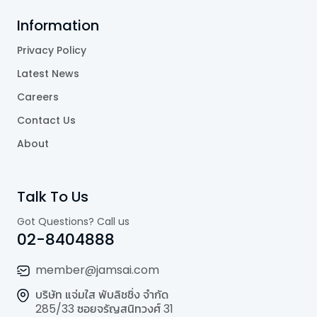
Information
Privacy Policy
Latest News
Careers
Contact Us
About
Talk To Us
Got Questions? Call us
02-8404888
member@jamsai.com
บริษัท แจ่มใส พับลิชชิ่ง จำกัด
285/33 ซอยจรัญสนิทวงศ์ 31