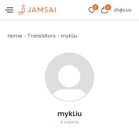
0
0
เข้าสู่ระบบ
Home
Translators
mykLiu
mykLiu
4
รายการ