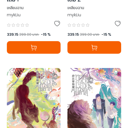
เหลียงฉาน
เหลียงฉาน
mykLiu
mykLiu
339.15
399.00
บาท
-
15
%
339.15
399.00
บาท
-
15
%