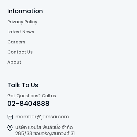
Information
Privacy Policy
Latest News
Careers
Contact Us
About
Talk To Us
Got Questions? Call us
02-8404888
member@jamsai.com
บริษัท แจ่มใส พับลิชชิ่ง จำกัด
285/33 ซอยจรัญสนิทวงศ์ 31