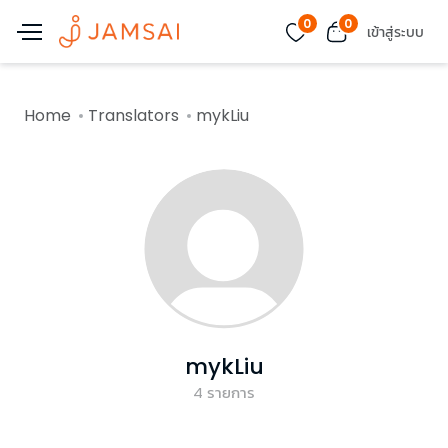
0
0
เข้าสู่ระบบ
Home
Translators
mykLiu
mykLiu
4
รายการ