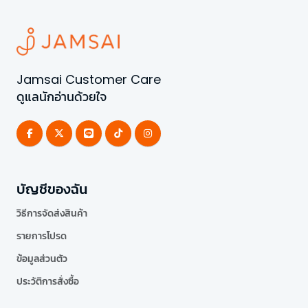
Jamsai Customer Care
ดูแลนักอ่านด้วยใจ
บัญชีของฉัน
วิธีการจัดส่งสินค้า
รายการโปรด
ข้อมูลส่วนตัว
ประวัติการสั่งซื้อ