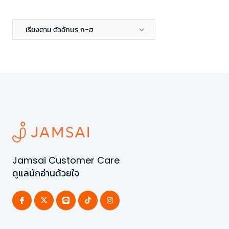
เรียงตาม ตัวอักษร ก-ฮ
Jamsai Customer Care
ดูแลนักอ่านด้วยใจ