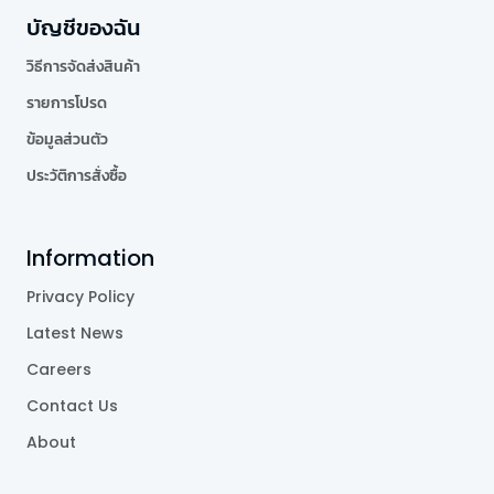
บัญชีของฉัน
วิธีการจัดส่งสินค้า
รายการโปรด
ข้อมูลส่วนตัว
ประวัติการสั่งซื้อ
Information
Privacy Policy
Latest News
Careers
Contact Us
About