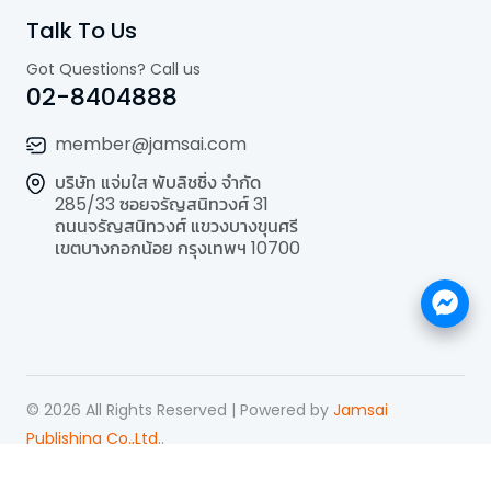
Talk To Us
Got Questions? Call us
02-8404888
member@jamsai.com
บริษัท แจ่มใส พับลิชชิ่ง จำกัด
285/33 ซอยจรัญสนิทวงศ์ 31
ถนนจรัญสนิทวงศ์ แขวงบางขุนศรี
เขตบางกอกน้อย กรุงเทพฯ 10700
©
2026
All Rights Reserved | Powered by
Jamsai
Publishing Co.,Ltd.
.