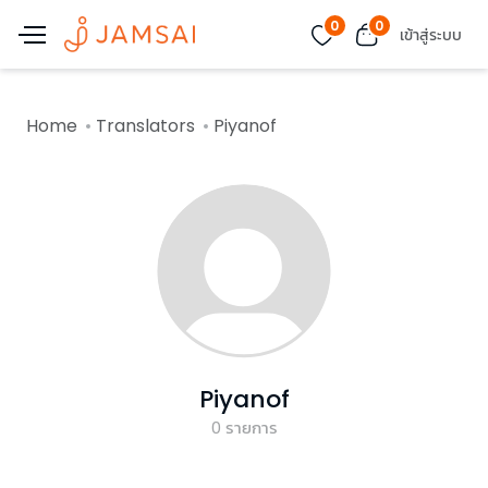
0
0
เข้าสู่ระบบ
Home
Translators
Piyanof
Piyanof
0
รายการ