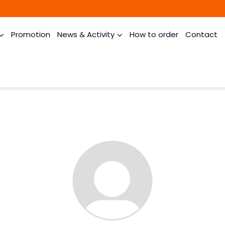
Promotion
News & Activity
How to order
Contact