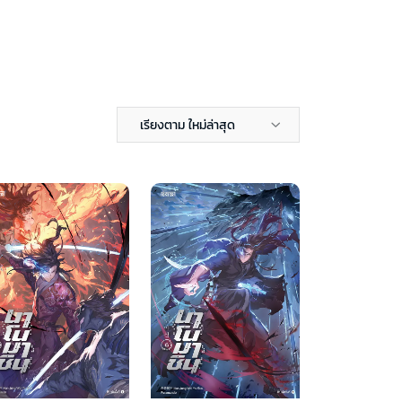
เรียงตาม ใหม่ล่าสุด