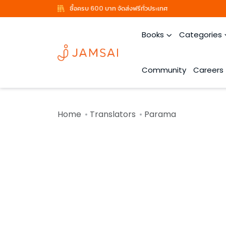
ซื้อครบ 600 บาท จัดส่งฟรีทั่วประเทศ
Books
Categories
Community
Careers
Home
Translators
Parama