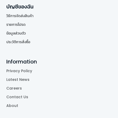
บัญชีของฉัน
วิธีการจัดส่งสินค้า
รายการโปรด
ข้อมูลส่วนตัว
ประวัติการสั่งซื้อ
Information
Privacy Policy
Latest News
Careers
Contact Us
About