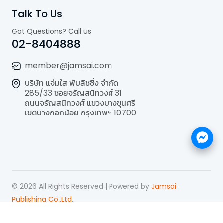
Talk To Us
Got Questions? Call us
02-8404888
member@jamsai.com
บริษัท แจ่มใส พับลิชชิ่ง จำกัด
285/33 ซอยจรัญสนิทวงศ์ 31
ถนนจรัญสนิทวงศ์ แขวงบางขุนศรี
เขตบางกอกน้อย กรุงเทพฯ 10700
©
2026
All Rights Reserved | Powered by
Jamsai
Publishing Co.,Ltd.
.