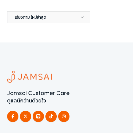
เรียงตาม ใหม่ล่าสุด
Jamsai Customer Care
ดูแลนักอ่านด้วยใจ