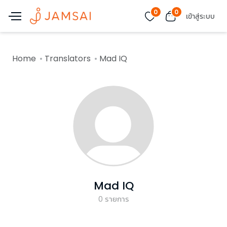
0
0
เข้าสู่ระบบ
Home
Translators
Mad IQ
Mad IQ
0
รายการ