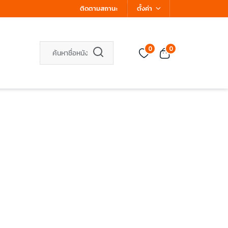
ติดตามสถานะ
ตั้งค่า
0
0