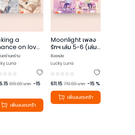
king a
Moonlight เพลง
hance on love
รักฯ เล่ม 5-6 (เล่ม
ดใจให้ได้รัก เล่ม 1-
จบ)
ิ๋นหร่านหร่าน
ชิงเหม่ย
(2 เล่มจบ)
cky Luna
Lucky Luna
6.15
-
15
611.15
-
15
%
619.00
บาท
719.00
บาท
เพิ่มลงตะกร้า
เพิ่มลงตะกร้า