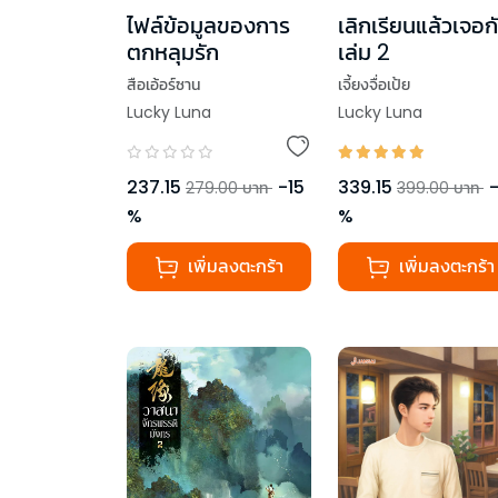
เลิกเรียนแล้วเจอก
ไฟล์ข้อมูลของการ
เล่ม 2
ตกหลุมรัก
เจี้ยงจื่อเป้ย
สือเอ้อร์ซาน
Lucky Luna
Lucky Luna
339.15
237.15
-
15
399.00
บาท
279.00
บาท
%
%
เพิ่มลงตะกร้า
เพิ่มลงตะกร้า