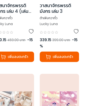
สนาจักรพรรดิ
วาสนาจักรพรรดิ
งกร เล่ม 4 (เล่ม
มังกร เล่ม 3
)
ฟิงกวากั้ว
ต้าเฟิงกวากั้ว
cky Luna
Lucky Luna
0.15
-
15
339.15
-
15
459.00
บาท
399.00
บาท
%
เพิ่มลงตะกร้า
เพิ่มลงตะกร้า