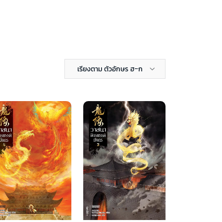
เรียงตาม ตัวอักษร ฮ-ก