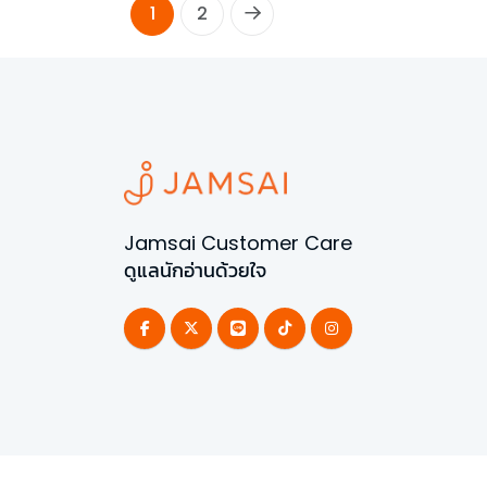
1
2
Jamsai Customer Care
ดูแลนักอ่านด้วยใจ