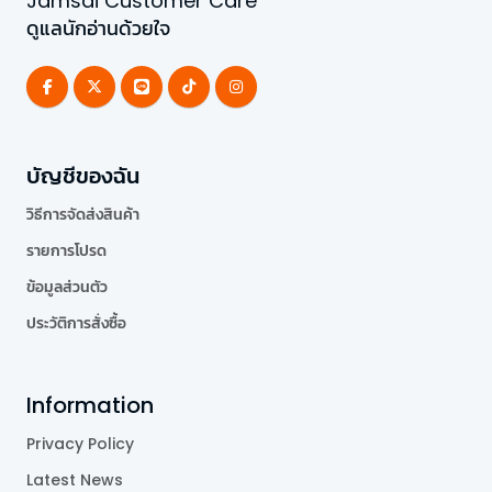
Jamsai Customer Care
ดูแลนักอ่านด้วยใจ
บัญชีของฉัน
วิธีการจัดส่งสินค้า
รายการโปรด
ข้อมูลส่วนตัว
ประวัติการสั่งซื้อ
Information
Privacy Policy
Latest News