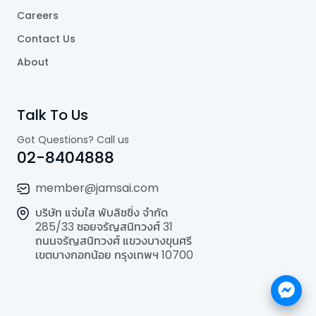
Careers
Contact Us
About
Talk To Us
Got Questions? Call us
02-8404888
member@jamsai.com
บริษัท แจ่มใส พับลิชชิ่ง จำกัด
285/33 ซอยจรัญสนิทวงศ์ 31
ถนนจรัญสนิทวงศ์ แขวงบางขุนศรี
เขตบางกอกน้อย กรุงเทพฯ 10700