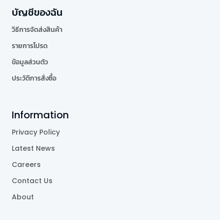
บัญชีของฉัน
วิธีการจัดส่งสินค้า
รายการโปรด
ข้อมูลส่วนตัว
ประวัติการสั่งซื้อ
Information
Privacy Policy
Latest News
Careers
Contact Us
About