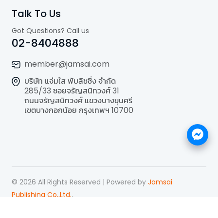
Talk To Us
Got Questions? Call us
02-8404888
member@jamsai.com
บริษัท แจ่มใส พับลิชชิ่ง จำกัด
285/33 ซอยจรัญสนิทวงศ์ 31
ถนนจรัญสนิทวงศ์ แขวงบางขุนศรี
เขตบางกอกน้อย กรุงเทพฯ 10700
©
2026
All Rights Reserved | Powered by
Jamsai
Publishing Co.,Ltd.
.