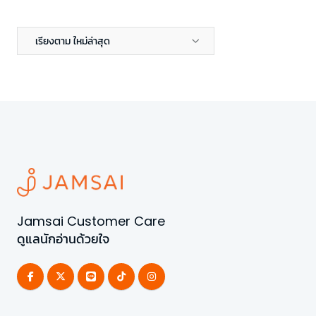
เรียงตาม ใหม่ล่าสุด
Jamsai Customer Care
ดูแลนักอ่านด้วยใจ