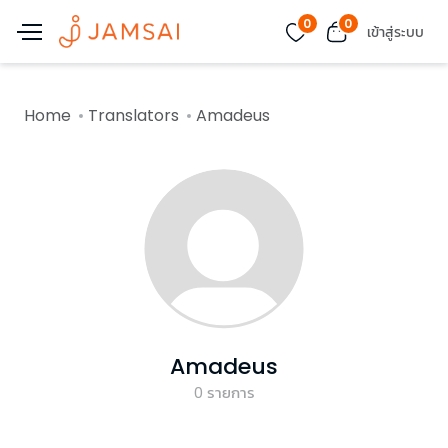
0
0
เข้าสู่ระบบ
Home
Translators
Amadeus
Amadeus
0
รายการ