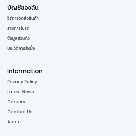
บัญชีของฉัน
วิธีการจัดส่งสินค้า
รายการโปรด
ข้อมูลส่วนตัว
ประวัติการสั่งซื้อ
Information
Privacy Policy
Latest News
Careers
Contact Us
About