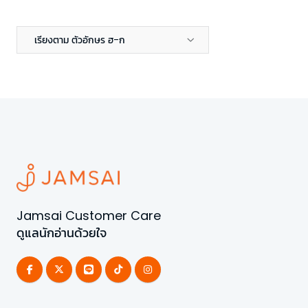
เรียงตาม ตัวอักษร ฮ-ก
Jamsai Customer Care
ดูแลนักอ่านด้วยใจ