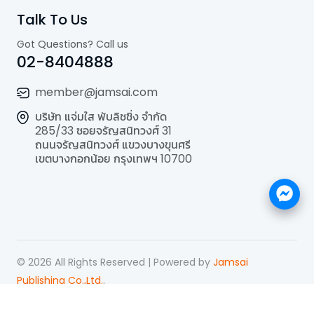
Talk To Us
Got Questions? Call us
02-8404888
member@jamsai.com
บริษัท แจ่มใส พับลิชชิ่ง จำกัด
285/33 ซอยจรัญสนิทวงศ์ 31
ถนนจรัญสนิทวงศ์ แขวงบางขุนศรี
เขตบางกอกน้อย กรุงเทพฯ 10700
©
2026
All Rights Reserved | Powered by
Jamsai
Publishing Co.,Ltd.
.