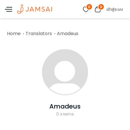
0
0
เข้าสู่ระบบ
Home
Translators
Amadeus
Amadeus
0
รายการ