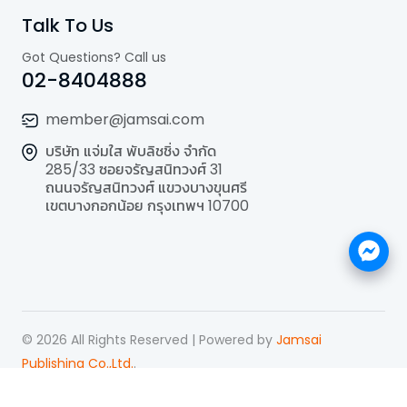
Talk To Us
Got Questions? Call us
02-8404888
member@jamsai.com
บริษัท แจ่มใส พับลิชชิ่ง จำกัด
285/33 ซอยจรัญสนิทวงศ์ 31
ถนนจรัญสนิทวงศ์ แขวงบางขุนศรี
เขตบางกอกน้อย กรุงเทพฯ 10700
©
2026
All Rights Reserved | Powered by
Jamsai
Publishing Co.,Ltd.
.