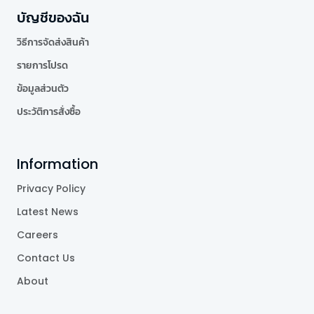
บัญชีของฉัน
วิธีการจัดส่งสินค้า
รายการโปรด
ข้อมูลส่วนตัว
ประวัติการสั่งซื้อ
Information
Privacy Policy
Latest News
Careers
Contact Us
About