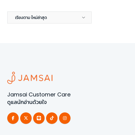
เรียงตาม ใหม่ล่าสุด
Jamsai Customer Care
ดูแลนักอ่านด้วยใจ