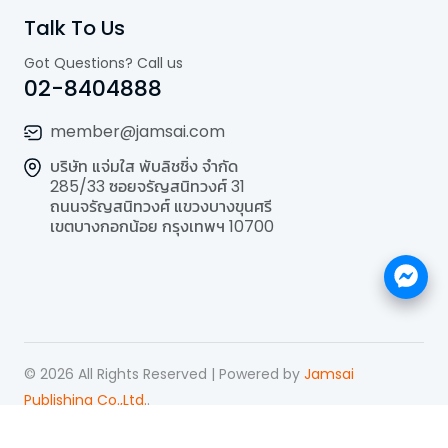
Talk To Us
Got Questions? Call us
02-8404888
member@jamsai.com
บริษัท แจ่มใส พับลิชชิ่ง จำกัด
285/33 ซอยจรัญสนิทวงศ์ 31
ถนนจรัญสนิทวงศ์ แขวงบางขุนศรี
เขตบางกอกน้อย กรุงเทพฯ 10700
©
2026
All Rights Reserved | Powered by
Jamsai
Publishing Co.,Ltd.
.