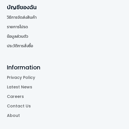
บัญชีของฉัน
วิธีการจัดส่งสินค้า
รายการโปรด
ข้อมูลส่วนตัว
ประวัติการสั่งซื้อ
Information
Privacy Policy
Latest News
Careers
Contact Us
About