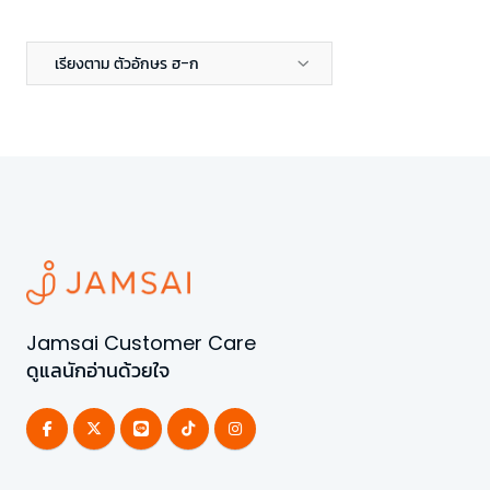
เรียงตาม ตัวอักษร ฮ-ก
Jamsai Customer Care
ดูแลนักอ่านด้วยใจ