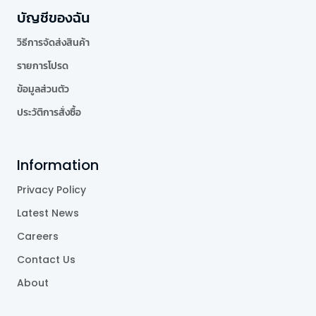
บัญชีของฉัน
วิธีการจัดส่งสินค้า
รายการโปรด
ข้อมูลส่วนตัว
ประวัติการสั่งซื้อ
Information
Privacy Policy
Latest News
Careers
Contact Us
About