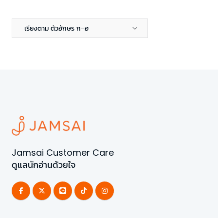
เรียงตาม ตัวอักษร ก-ฮ
Jamsai Customer Care
ดูแลนักอ่านด้วยใจ