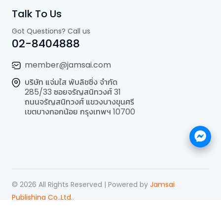
Talk To Us
Got Questions? Call us
02-8404888
member@jamsai.com
บริษัท แจ่มใส พับลิชชิ่ง จำกัด
285/33 ซอยจรัญสนิทวงศ์ 31
ถนนจรัญสนิทวงศ์ แขวงบางขุนศรี
เขตบางกอกน้อย กรุงเทพฯ 10700
©
2026
All Rights Reserved | Powered by
Jamsai
Publishing Co.,Ltd.
.