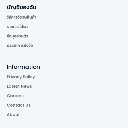
บัญชีของฉัน
วิธีการจัดส่งสินค้า
รายการโปรด
ข้อมูลส่วนตัว
ประวัติการสั่งซื้อ
Information
Privacy Policy
Latest News
Careers
Contact Us
About