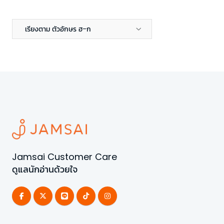
เรียงตาม ตัวอักษร ฮ-ก
Jamsai Customer Care
ดูแลนักอ่านด้วยใจ