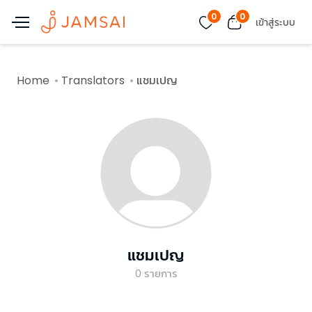
0
0
เข้าสู่ระบบ
Home
Translators
แชมเปญ
แชมเปญ
0
รายการ