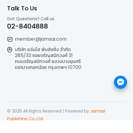
Talk To Us
Got Questions? Call us
02-8404888
member@jamsai.com
บริษัท แจ่มใส พับลิชชิ่ง จำกัด
285/33 ซอยจรัญสนิทวงศ์ 31
ถนนจรัญสนิทวงศ์ แขวงบางขุนศรี
เขตบางกอกน้อย กรุงเทพฯ 10700
©
2026
All Rights Reserved | Powered by
Jamsai
Publishing Co.,Ltd.
.