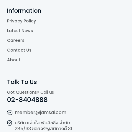
Information
Privacy Policy
Latest News
Careers
Contact Us
About
Talk To Us
Got Questions? Call us
02-8404888
member@jamsai.com
บริษัท แจ่มใส พับลิชชิ่ง จำกัด
285/33 ซอยจรัญสนิทวงศ์ 31