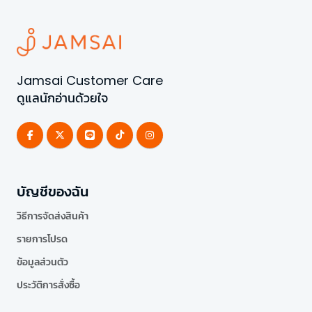
Jamsai Customer Care
ดูแลนักอ่านด้วยใจ
บัญชีของฉัน
วิธีการจัดส่งสินค้า
รายการโปรด
ข้อมูลส่วนตัว
ประวัติการสั่งซื้อ