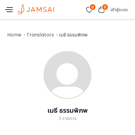
0
0
เข้าสู่ระบบ
Home
Translators
เมธี ธรรมพิภพ
เมธี ธรรมพิภพ
3
รายการ