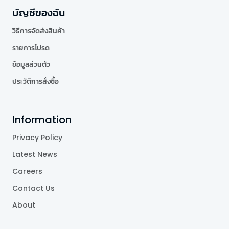
บัญชีของฉัน
วิธีการจัดส่งสินค้า
รายการโปรด
ข้อมูลส่วนตัว
ประวัติการสั่งซื้อ
Information
Privacy Policy
Latest News
Careers
Contact Us
About