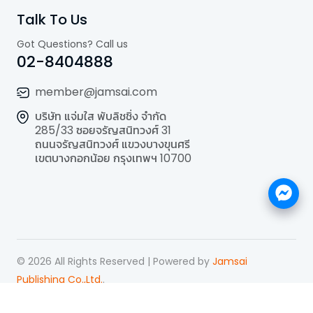
Talk To Us
Got Questions? Call us
02-8404888
member@jamsai.com
บริษัท แจ่มใส พับลิชชิ่ง จำกัด
285/33 ซอยจรัญสนิทวงศ์ 31
ถนนจรัญสนิทวงศ์ แขวงบางขุนศรี
เขตบางกอกน้อย กรุงเทพฯ 10700
©
2026
All Rights Reserved | Powered by
Jamsai
Publishing Co.,Ltd.
.