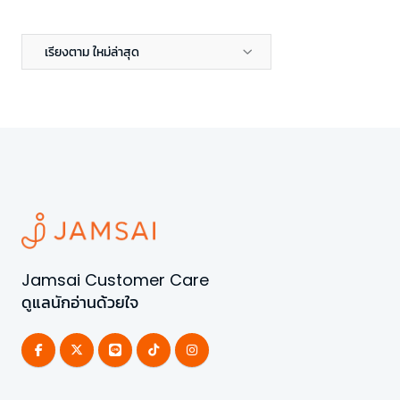
เรียงตาม ใหม่ล่าสุด
Jamsai Customer Care
ดูแลนักอ่านด้วยใจ