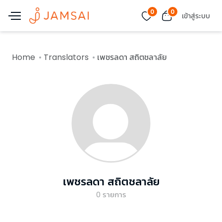
0
0
เข้าสู่ระบบ
Home
Translators
เพชรลดา สถิตชลาลัย
เพชรลดา สถิตชลาลัย
0
รายการ