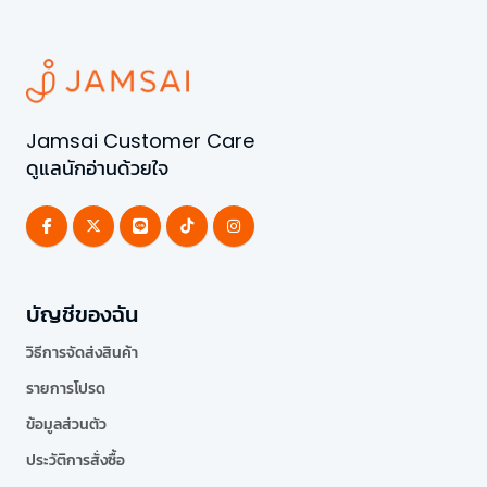
Jamsai Customer Care
ดูแลนักอ่านด้วยใจ
บัญชีของฉัน
วิธีการจัดส่งสินค้า
รายการโปรด
ข้อมูลส่วนตัว
ประวัติการสั่งซื้อ