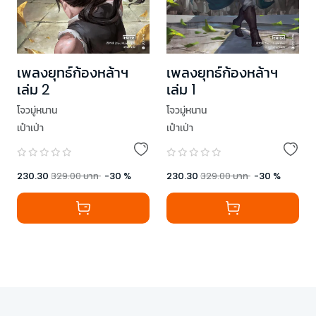
เพลงยุทธ์ก้องหล้าฯ
เพลงยุทธ์ก้องหล้าฯ
เล่ม 2
เล่ม 1
โจวมู่หนาน
โจวมู่หนาน
เป๋าเป่า
เป๋าเป่า
230.30
329.00
บาท
-
30
%
230.30
329.00
บาท
-
30
%