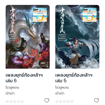
เพลงยุทธ์ก้องหล้าฯ
เพลงยุทธ์ก้องหล้าฯ
เล่ม 6
เล่ม 5
โจวมู่หนาน
โจวมู่หนาน
เป๋าเป่า
เป๋าเป่า