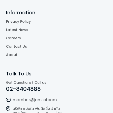
Information
Privacy Policy
Latest News
Careers
Contact Us
About
Talk To Us
Got Questions? Call us
02-8404888
member@jamsai.com
บริษัท แจ่มใส พับลิชชิ่ง จำกัด