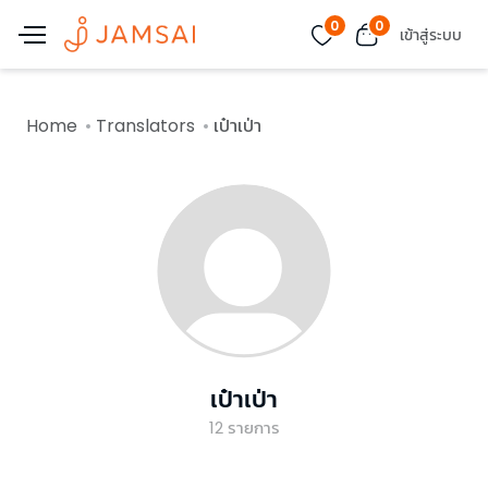
0
0
เข้าสู่ระบบ
Home
Translators
เป๋าเป่า
เป๋าเป่า
12
รายการ