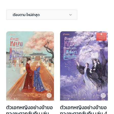
เรียงตาม ใหม่ล่าสุด
ตัวเอกหญิงอย่างข้าขอ
ตัวเอกหญิงอย่างข้าขอ
ทวงชะตากลับคืน เล่ม 5
ทวงชะตากลับคืน เล่ม 4