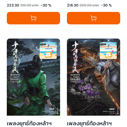
223.30
319.00
บาท
-
30
%
216.30
309.00
บาท
-
30
%
เพลงยุทธ์ก้องหล้าฯ
เพลงยุทธ์ก้องหล้าฯ