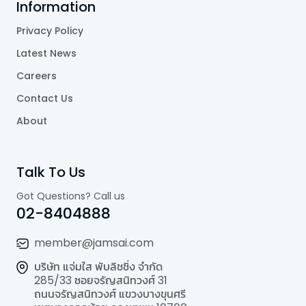
Information
Privacy Policy
Latest News
Careers
Contact Us
About
Talk To Us
Got Questions? Call us
02-8404888
member@jamsai.com
บริษัท แจ่มใส พับลิชชิ่ง จำกัด
285/33 ซอยจรัญสนิทวงศ์ 31
ถนนจรัญสนิทวงศ์ แขวงบางขุนศรี