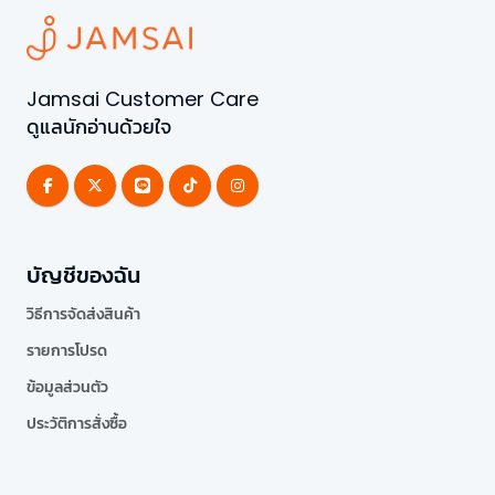
Jamsai Customer Care
ดูแลนักอ่านด้วยใจ
บัญชีของฉัน
วิธีการจัดส่งสินค้า
รายการโปรด
ข้อมูลส่วนตัว
ประวัติการสั่งซื้อ