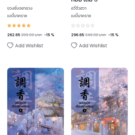
ขวงซั่งจยาขวง
อวี่จิ่วฮวา
เบบี้นาคราช
เบบี้นาคราช
262.65
309.00
บาท
-
15
%
296.65
349.00
บาท
-
15
%
Add Wishlist
Add Wishlist