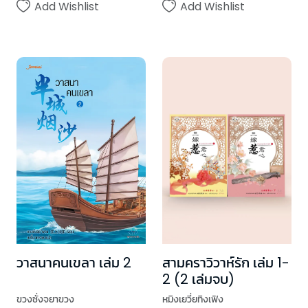
Add Wishlist
Add Wishlist
สามคราวิวาห์รัก เล่ม 1-
วาสนาคนเขลา เล่ม 2
2 (2 เล่มจบ)
หมิงเยวี่ยทิงเฟิง
ขวงซั่งจยาขวง