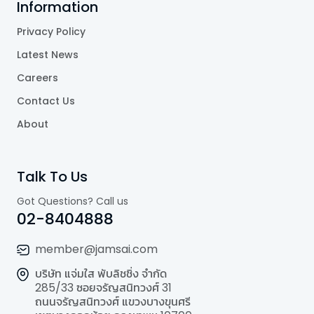
Information
Privacy Policy
Latest News
Careers
Contact Us
About
Talk To Us
Got Questions? Call us
02-8404888
member@jamsai.com
บริษัท แจ่มใส พับลิชชิ่ง จำกัด
285/33 ซอยจรัญสนิทวงศ์ 31
ถนนจรัญสนิทวงศ์ แขวงบางขุนศรี