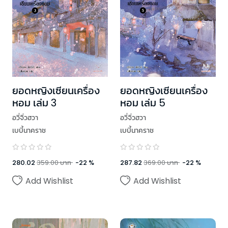
ยอดหญิงเซียนเครื่อง
ยอดหญิงเซียนเครื่อง
หอม เล่ม 3
หอม เล่ม 5
อวี่จิ่วฮวา
อวี่จิ่วฮวา
เบบี้นาคราช
เบบี้นาคราช
280.02
359.00
บาท
-
22
%
287.82
369.00
บาท
-
22
%
Add Wishlist
Add Wishlist