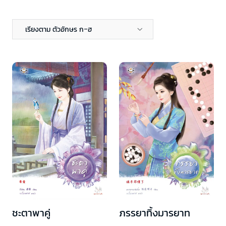
เรียงตาม ตัวอักษร ก-ฮ
ชะตาพาคู่
ภรรยาทิ้งมารยาท