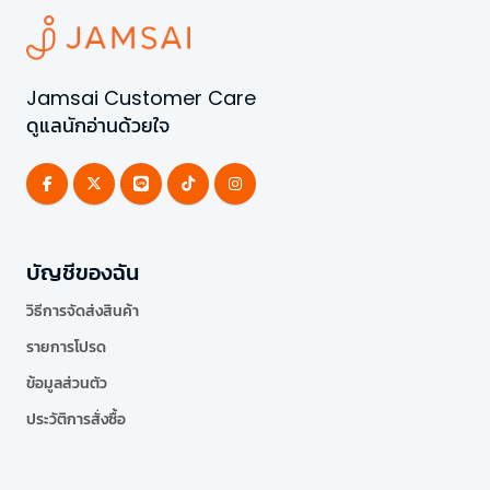
Jamsai Customer Care
ดูแลนักอ่านด้วยใจ
บัญชีของฉัน
วิธีการจัดส่งสินค้า
รายการโปรด
ข้อมูลส่วนตัว
ประวัติการสั่งซื้อ