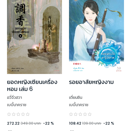
ยอดหญิงเซียนเครื่อง
รอยอาลัยหญิงงาม
หอม เล่ม 6
อวี่จิ่วฮวา
เตี่ยนซิน
เบบี้นาคราช
เบบี้นาคราช
272.22
349.00
บาท
-
22
%
108.42
139.00
บาท
-
22
%