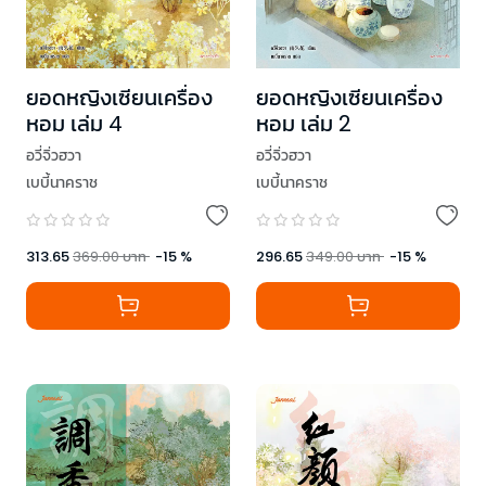
ยอดหญิงเซียนเครื่อง
ยอดหญิงเซียนเครื่อง
หอม เล่ม 4
หอม เล่ม 2
อวี่จิ่วฮวา
อวี่จิ่วฮวา
เบบี้นาคราช
เบบี้นาคราช
313.65
369.00
บาท
-
15
%
296.65
349.00
บาท
-
15
%