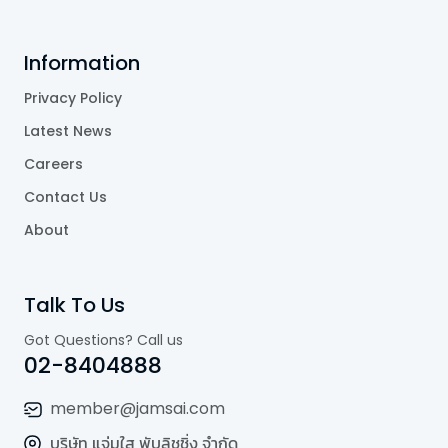
Information
Privacy Policy
Latest News
Careers
Contact Us
About
Talk To Us
Got Questions? Call us
02-8404888
member@jamsai.com
บริษัท แจ่มใส พับลิชชิ่ง จำกัด