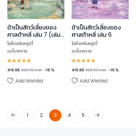
ข้าเป็นสัตว์เลี้ยงของ
ข้าเป็นสัตว์เลี้ยงของ
ศาลต้าหลี่ เล่ม 7 (เล่ม
ศาลต้าหลี่ เล่ม 6
จบ)
โม่ซั่งเหรินหรูอวี้
โม่ซั่งเหรินหรูอวี้
เบบี้นาคราช
เบบี้นาคราช
415.65
489.00
บาท
-
15
%
415.65
489.00
บาท
-
15
%
Add Wishlist
Add Wishlist
1
2
3
4
5