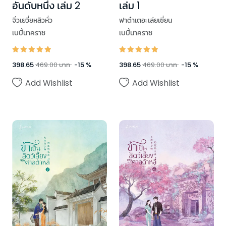
อันดับหนึ่ง เล่ม 2
เล่ม 1
จิ่วเยวี่ยหลิวหั่ว
ฟาต๋าเตอะเล่ยเซี่ยน
เบบี้นาคราช
เบบี้นาคราช
398.65
469.00
บาท
-
15
%
398.65
469.00
บาท
-
15
%
Add Wishlist
Add Wishlist