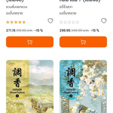
ขวงซั่งจยาขวง
อวี่จิ่วฮวา
เบบี้นาคราช
เบบี้นาคราช
271.15
319.00
บาท
-
15
%
296.65
349.00
บาท
-
15
%