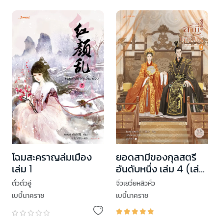
โฉมสะคราญล่มเมือง
ยอดสามีของกุลสตรี
เล่ม 1
อันดับหนึ่ง เล่ม 4 (เล่ม
จบ)
ตั่วตั่วอู่
จิ่วเยวี่ยหลิวหั่ว
เบบี้นาคราช
เบบี้นาคราช