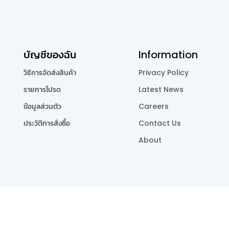
บัญชีของฉัน
Information
วิธีการจัดส่งสินค้า
Privacy Policy
รายการโปรด
Latest News
ข้อมูลส่วนตัว
Careers
ประวัติการสั่งซื้อ
Contact Us
About