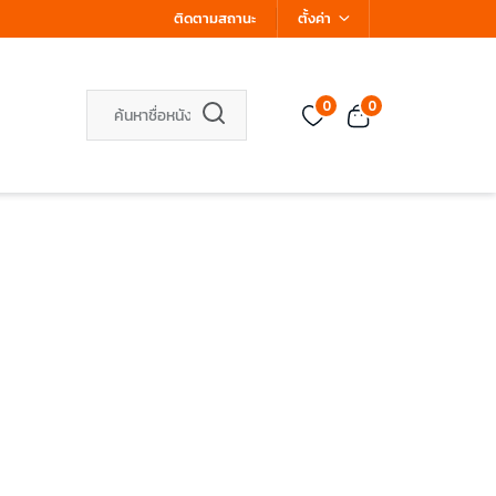
ติดตามสถานะ
ตั้งค่า
0
0