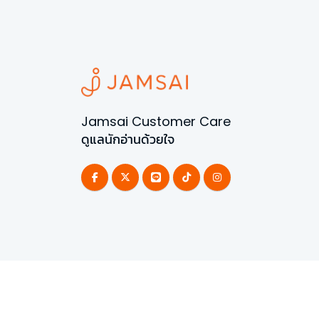
Jamsai Customer Care
ดูแลนักอ่านด้วยใจ