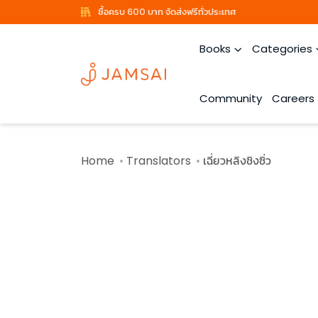
ซื้อครบ 600 บาท จัดส่งฟรีทั่วประเทศ
Books
Categories
Community
Careers
Home
Translators
เฉี่ยวหลิงชิงซิ่ว