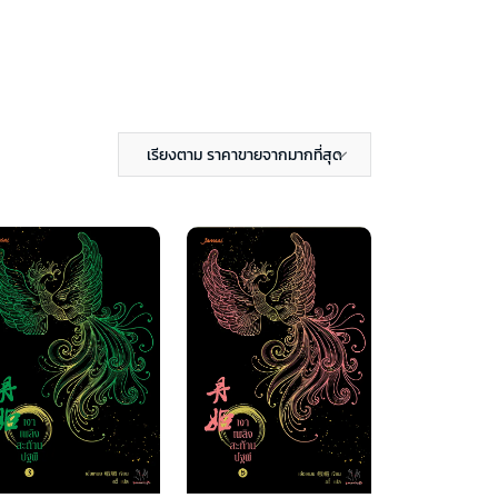
เรียงตาม ราคาขายจากมากที่สุด