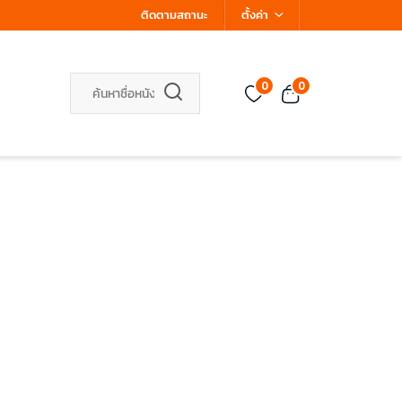
ติดตามสถานะ
ตั้งค่า
0
0