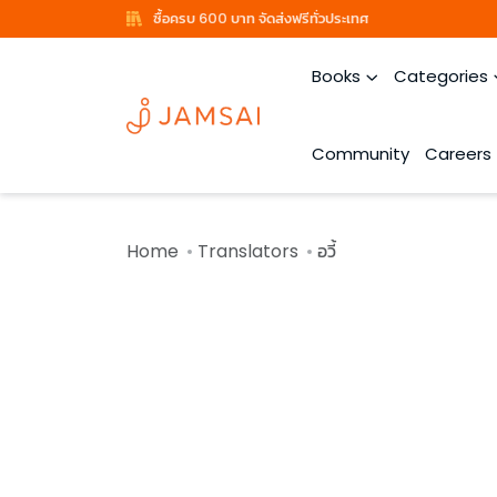
ซื้อครบ 600 บาท จัดส่งฟรีทั่วประเทศ
Books
Categories
Community
Careers
Home
Translators
อวี้