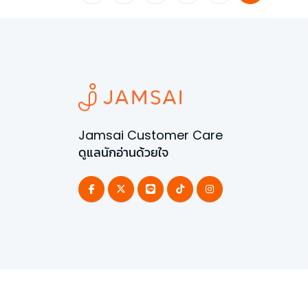
Jamsai Customer Care
ดูแลนักอ่านด้วยใจ