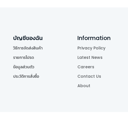
บัญชีของฉัน
Information
วิธีการจัดส่งสินค้า
Privacy Policy
รายการโปรด
Latest News
ข้อมูลส่วนตัว
Careers
ประวัติการสั่งซื้อ
Contact Us
About