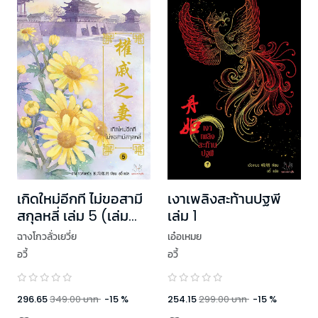
เกิดใหม่อีกที ไม่ขอสามี
เงาเพลิงสะท้านปฐพี
สกุลหลี่ เล่ม 5 (เล่ม
เล่ม 1
จบ)
ฉางโกวลั่วเยวี่ย
เอ๋อเหมย
อวี้
อวี้
296.65
349.00
บาท
-
15
%
254.15
299.00
บาท
-
15
%