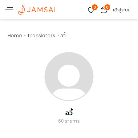
0
0
เข้าสู่ระบบ
Home
Translators
อวี้
อวี้
60
รายการ