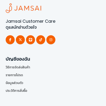
Jamsai Customer Care
ดูแลนักอ่านด้วยใจ
บัญชีของฉัน
วิธีการจัดส่งสินค้า
รายการโปรด
ข้อมูลส่วนตัว
ประวัติการสั่งซื้อ