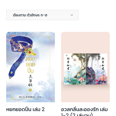
เรียงตาม ตัวอักษร ก-ฮ
อวลกลิ่นละอองรัก เล่ม
หยกยอดปิ่น เล่ม 2
1-2 (2 เล่มจบ)