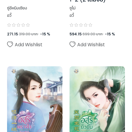
ซูโม่
ซู่อีหนิงเซียง
อวี้
อวี้
594.15
699.00
บาท
-
15
%
271.15
319.00
บาท
-
15
%
Add Wishlist
Add Wishlist