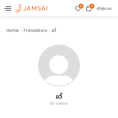
0
0
เข้าสู่ระบบ
Home
Translators
อวี้
อวี้
60
รายการ