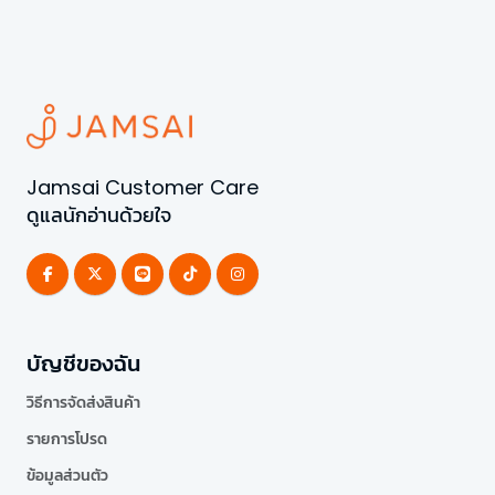
Jamsai Customer Care
ดูแลนักอ่านด้วยใจ
บัญชีของฉัน
วิธีการจัดส่งสินค้า
รายการโปรด
ข้อมูลส่วนตัว