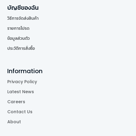
บัญชีของฉัน
วิธีการจัดส่งสินค้า
รายการโปรด
ข้อมูลส่วนตัว
ประวัติการสั่งซื้อ
Information
Privacy Policy
Latest News
Careers
Contact Us
About