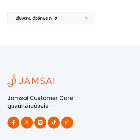
เรียงตาม ตัวอักษร ก-ฮ
Jamsai Customer Care
ดูแลนักอ่านด้วยใจ