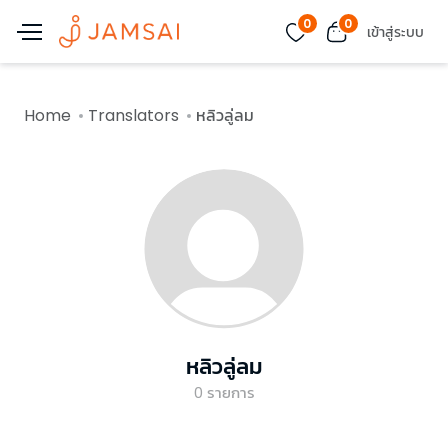
0
0
เข้าสู่ระบบ
Home
Translators
หลิวลู่ลม
หลิวลู่ลม
0
รายการ