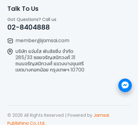
Talk To Us
Got Questions? Call us
02-8404888
member@jamsai.com
บริษัท แจ่มใส พับลิชชิ่ง จำกัด
285/33 ซอยจรัญสนิทวงศ์ 31
ถนนจรัญสนิทวงศ์ แขวงบางขุนศรี
เขตบางกอกน้อย กรุงเทพฯ 10700
©
2026
All Rights Reserved | Powered by
Jamsai
Publishing Co.,Ltd.
.