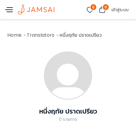
0
0
เข้าสู่ระบบ
Home
Translators
หนึ่งฤทัย ปราดเปรียว
หนึ่งฤทัย ปราดเปรียว
0
รายการ