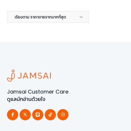
เรียงตาม ราคาขายจากมากที่สุด
Jamsai Customer Care
ดูแลนักอ่านด้วยใจ