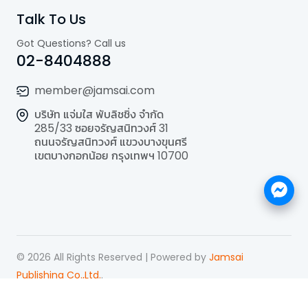
Talk To Us
Got Questions? Call us
02-8404888
member@jamsai.com
บริษัท แจ่มใส พับลิชชิ่ง จำกัด
285/33 ซอยจรัญสนิทวงศ์ 31
ถนนจรัญสนิทวงศ์ แขวงบางขุนศรี
เขตบางกอกน้อย กรุงเทพฯ 10700
©
2026
All Rights Reserved | Powered by
Jamsai
Publishing Co.,Ltd.
.