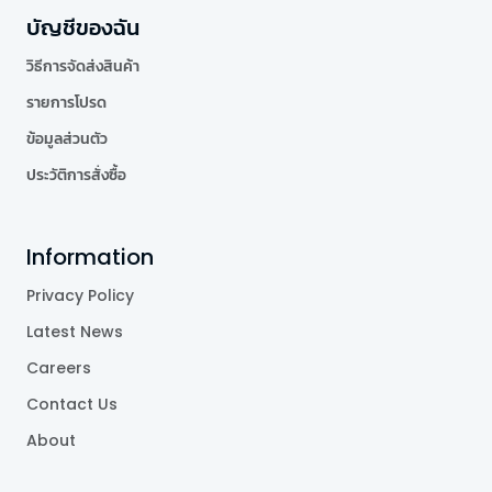
บัญชีของฉัน
วิธีการจัดส่งสินค้า
รายการโปรด
ข้อมูลส่วนตัว
ประวัติการสั่งซื้อ
Information
Privacy Policy
Latest News
Careers
Contact Us
About