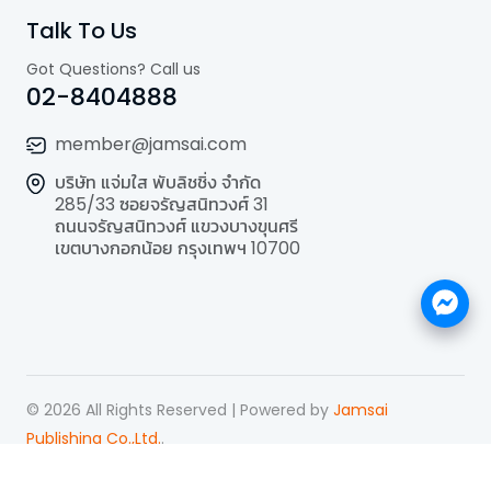
Talk To Us
Got Questions? Call us
02-8404888
member@jamsai.com
บริษัท แจ่มใส พับลิชชิ่ง จำกัด
285/33 ซอยจรัญสนิทวงศ์ 31
ถนนจรัญสนิทวงศ์ แขวงบางขุนศรี
เขตบางกอกน้อย กรุงเทพฯ 10700
©
2026
All Rights Reserved | Powered by
Jamsai
Publishing Co.,Ltd.
.