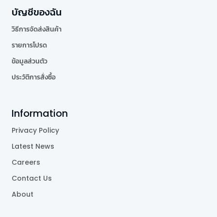
บัญชีของฉัน
วิธีการจัดส่งสินค้า
รายการโปรด
ข้อมูลส่วนตัว
ประวัติการสั่งซื้อ
Information
Privacy Policy
Latest News
Careers
Contact Us
About