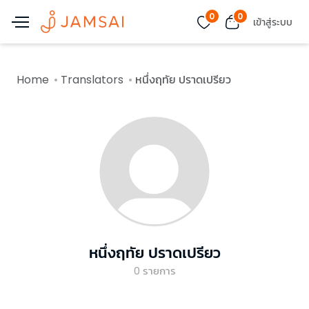
0
0
เข้าสู่ระบบ
Home
Translators
หนึ่งฤทัย ปราดเปรียว
หนึ่งฤทัย ปราดเปรียว
0
รายการ