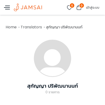
0
0
เข้าสู่ระบบ
Home
Translators
สุกัญญา ปริพัฒนานนท์
สุกัญญา ปริพัฒนานนท์
0
รายการ