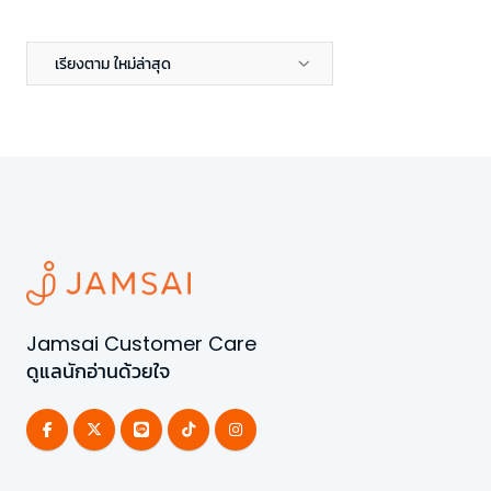
เรียงตาม ใหม่ล่าสุด
Jamsai Customer Care
ดูแลนักอ่านด้วยใจ