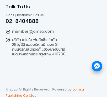
Talk To Us
Got Questions? Call us
02-8404888
member@jamsai.com
บริษัท แจ่มใส พับลิชชิ่ง จำกัด
285/33 ซอยจรัญสนิทวงศ์ 31
ถนนจรัญสนิทวงศ์ แขวงบางขุนศรี
เขตบางกอกน้อย กรุงเทพฯ 10700
©
2026
All Rights Reserved | Powered by
Jamsai
Publishing Co.,Ltd.
.