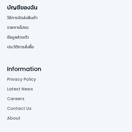
บัญชีของฉัน
วิธีการจัดส่งสินค้า
รายการโปรด
ข้อมูลส่วนตัว
ประวัติการสั่งซื้อ
Information
Privacy Policy
Latest News
Careers
Contact Us
About