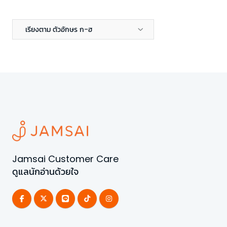
เรียงตาม ตัวอักษร ก-ฮ
Jamsai Customer Care
ดูแลนักอ่านด้วยใจ