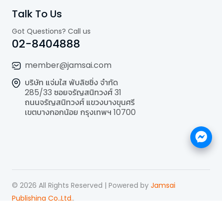
Talk To Us
Got Questions? Call us
02-8404888
member@jamsai.com
บริษัท แจ่มใส พับลิชชิ่ง จำกัด
285/33 ซอยจรัญสนิทวงศ์ 31
ถนนจรัญสนิทวงศ์ แขวงบางขุนศรี
เขตบางกอกน้อย กรุงเทพฯ 10700
©
2026
All Rights Reserved | Powered by
Jamsai
Publishing Co.,Ltd.
.