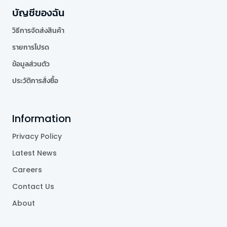
บัญชีของฉัน
วิธีการจัดส่งสินค้า
รายการโปรด
ข้อมูลส่วนตัว
ประวัติการสั่งซื้อ
Information
Privacy Policy
Latest News
Careers
Contact Us
About