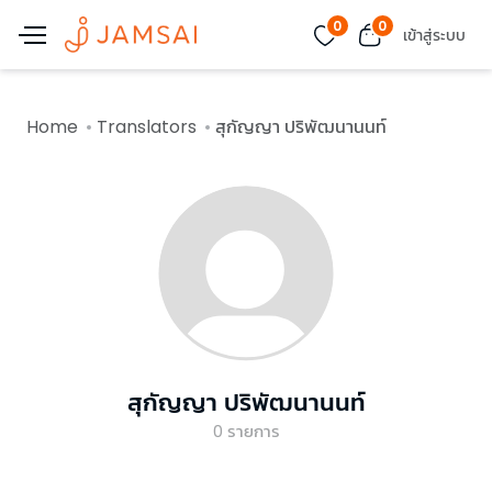
0
0
เข้าสู่ระบบ
Home
Translators
สุกัญญา ปริพัฒนานนท์
สุกัญญา ปริพัฒนานนท์
0
รายการ