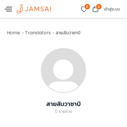
0
0
เข้าสู่ระบบ
Home
Translators
สายลับวาซาบิ
สายลับวาซาบิ
0
รายการ