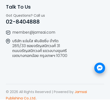
Talk To Us
Got Questions? Call us
02-8404888
member@jamsai.com
บริษัท แจ่มใส พับลิชชิ่ง จำกัด
285/33 ซอยจรัญสนิทวงศ์ 31
ถนนจรัญสนิทวงศ์ แขวงบางขุนศรี
เขตบางกอกน้อย กรุงเทพฯ 10700
©
2026
All Rights Reserved | Powered by
Jamsai
Publishing Co.,Ltd.
.