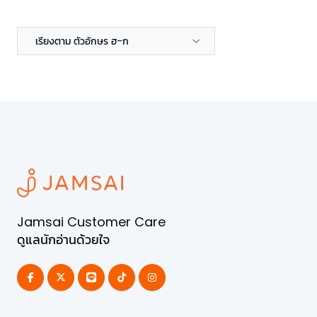
เรียงตาม ตัวอักษร ฮ-ก
Jamsai Customer Care
ดูแลนักอ่านด้วยใจ