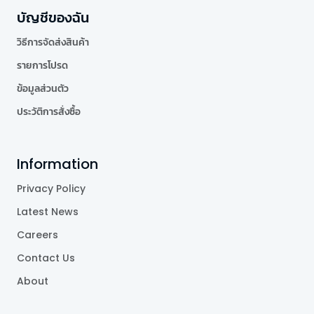
บัญชีของฉัน
วิธีการจัดส่งสินค้า
รายการโปรด
ข้อมูลส่วนตัว
ประวัติการสั่งซื้อ
Information
Privacy Policy
Latest News
Careers
Contact Us
About