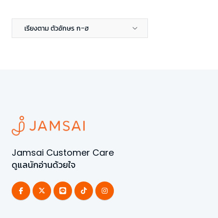
เรียงตาม ตัวอักษร ก-ฮ
Jamsai Customer Care
ดูแลนักอ่านด้วยใจ