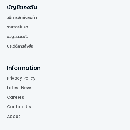
บัญชีของฉัน
วิธีการจัดส่งสินค้า
รายการโปรด
ข้อมูลส่วนตัว
ประวัติการสั่งซื้อ
Information
Privacy Policy
Latest News
Careers
Contact Us
About