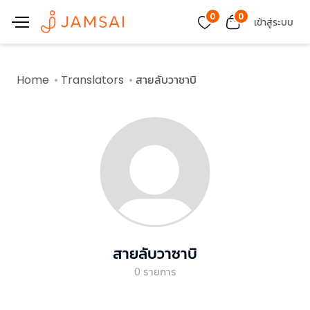
0
0
เข้าสู่ระบบ
Home
Translators
สายลับวาซาบิ
สายลับวาซาบิ
0
รายการ