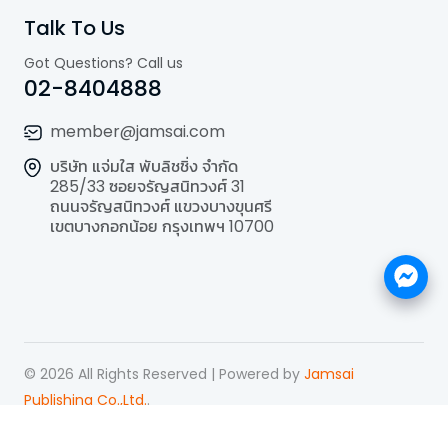
Talk To Us
Got Questions? Call us
02-8404888
member@jamsai.com
บริษัท แจ่มใส พับลิชชิ่ง จำกัด
285/33 ซอยจรัญสนิทวงศ์ 31
ถนนจรัญสนิทวงศ์ แขวงบางขุนศรี
เขตบางกอกน้อย กรุงเทพฯ 10700
©
2026
All Rights Reserved | Powered by
Jamsai
Publishing Co.,Ltd.
.