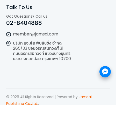
Talk To Us
Got Questions? Call us
02-8404888
member@jamsai.com
บริษัท แจ่มใส พับลิชชิ่ง จำกัด
285/33 ซอยจรัญสนิทวงศ์ 31
ถนนจรัญสนิทวงศ์ แขวงบางขุนศรี
เขตบางกอกน้อย กรุงเทพฯ 10700
©
2026
All Rights Reserved | Powered by
Jamsai
Publishing Co.,Ltd.
.