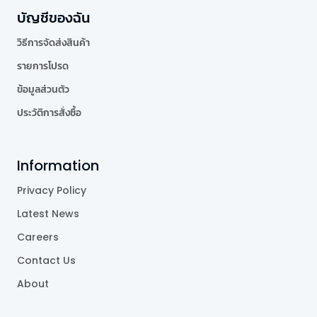
บัญชีของฉัน
วิธีการจัดส่งสินค้า
รายการโปรด
ข้อมูลส่วนตัว
ประวัติการสั่งซื้อ
Information
Privacy Policy
Latest News
Careers
Contact Us
About