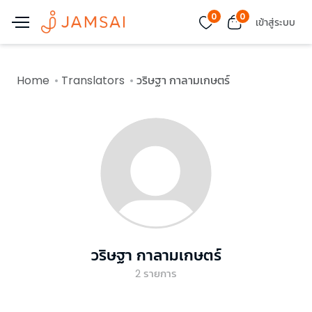
0
0
เข้าสู่ระบบ
Home
Translators
วริษฐา กาลามเกษตร์
วริษฐา กาลามเกษตร์
2
รายการ