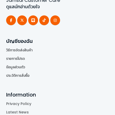
Jamsai Customer Care
ดูแลนักอ่านด้วยใจ
บัญชีของฉัน
วิธีการจัดส่งสินค้า
รายการโปรด
ข้อมูลส่วนตัว
ประวัติการสั่งซื้อ
Information
Privacy Policy
Latest News