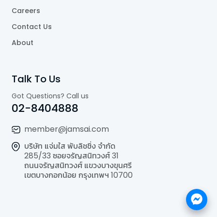
Careers
Contact Us
About
Talk To Us
Got Questions? Call us
02-8404888
member@jamsai.com
บริษัท แจ่มใส พับลิชชิ่ง จำกัด
285/33 ซอยจรัญสนิทวงศ์ 31
ถนนจรัญสนิทวงศ์ แขวงบางขุนศรี
เขตบางกอกน้อย กรุงเทพฯ 10700