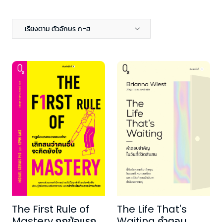
เรียงตาม ตัวอักษร ก-ฮ
The Life That's
The First Rule of
Waiting คำตอบ
Mastery กฎข้อแรก