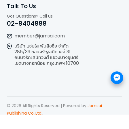
Talk To Us
Got Questions? Call us
02-8404888
member@jamsai.com
บริษัท แจ่มใส พับลิชชิ่ง จำกัด
285/33 ซอยจรัญสนิทวงศ์ 31
ถนนจรัญสนิทวงศ์ แขวงบางขุนศรี
เขตบางกอกน้อย กรุงเทพฯ 10700
©
2026
All Rights Reserved | Powered by
Jamsai
Publishing Co.,Ltd.
.