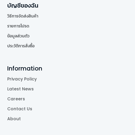
บัญชีของฉัน
วิธีการจัดส่งสินค้า
รายการโปรด
ข้อมูลส่วนตัว
ประวัติการสั่งซื้อ
Information
Privacy Policy
Latest News
Careers
Contact Us
About