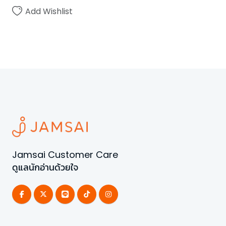
Add Wishlist
Jamsai Customer Care
ดูแลนักอ่านด้วยใจ