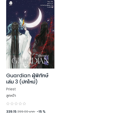
Guardian ผู้พิทักษ์
เล่ม 3 (ปกใหม่)
Priest
ลูกหว้า
339.15
399.00
บาท
-
15
%