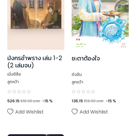
มังกรอำพราง เล่ม 1-2
ชะตาต้องใจ
(2 เล่มจบ)
เมิ่งซีสือ
ถังอิน
ลูกหว้า
ลูกหว้า
526.15
619.00
บาท
-
15
%
135.15
159.00
บาท
-
15
%
Add Wishlist
Add Wishlist