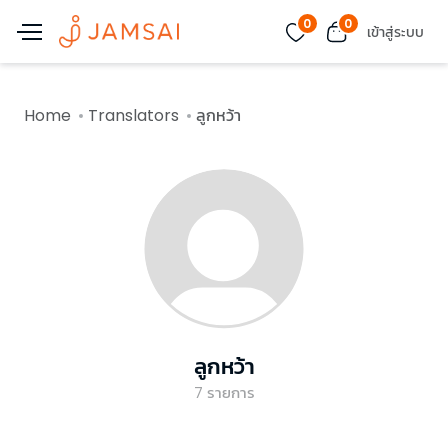
0
0
เข้าสู่ระบบ
Home
Translators
ลูกหว้า
ลูกหว้า
7
รายการ