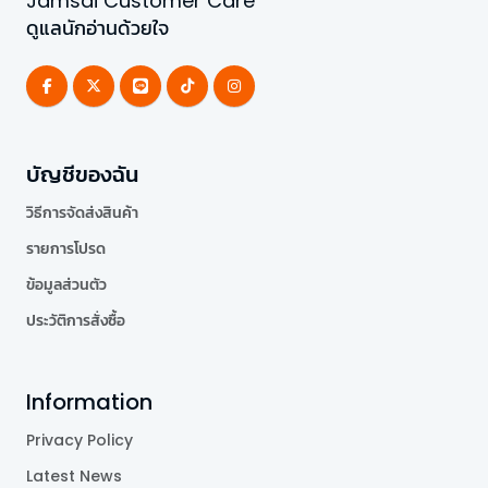
Jamsai Customer Care
ดูแลนักอ่านด้วยใจ
บัญชีของฉัน
วิธีการจัดส่งสินค้า
รายการโปรด
ข้อมูลส่วนตัว
ประวัติการสั่งซื้อ
Information
Privacy Policy
Latest News