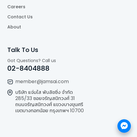
Careers
Contact Us
About
Talk To Us
Got Questions? Call us
02-8404888
member@jamsai.com
บริษัท แจ่มใส พับลิชชิ่ง จำกัด
285/33 ซอยจรัญสนิทวงศ์ 31
ถนนจรัญสนิทวงศ์ แขวงบางขุนศรี
เขตบางกอกน้อย กรุงเทพฯ 10700