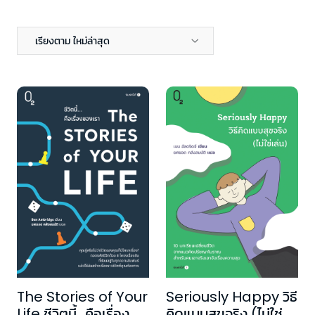
เรียงตาม ใหม่ล่าสุด
The Stories of Your
Seriously Happy วิธี
Life ชีวิตนี้…คือเรื่อง
คิดแบบสุขจริง (ไม่ใช่