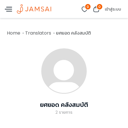
0
0
เข้าสู่ระบบ
Home
Translators
ยศยอด คลังสมบัติ
ยศยอด คลังสมบัติ
2
รายการ