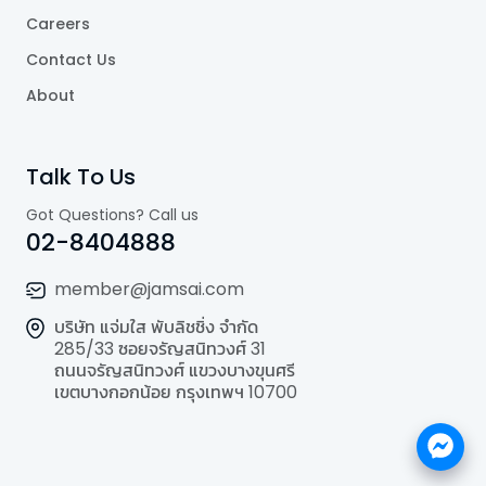
Careers
Contact Us
About
Talk To Us
Got Questions? Call us
02-8404888
member@jamsai.com
บริษัท แจ่มใส พับลิชชิ่ง จำกัด
285/33 ซอยจรัญสนิทวงศ์ 31
ถนนจรัญสนิทวงศ์ แขวงบางขุนศรี
เขตบางกอกน้อย กรุงเทพฯ 10700