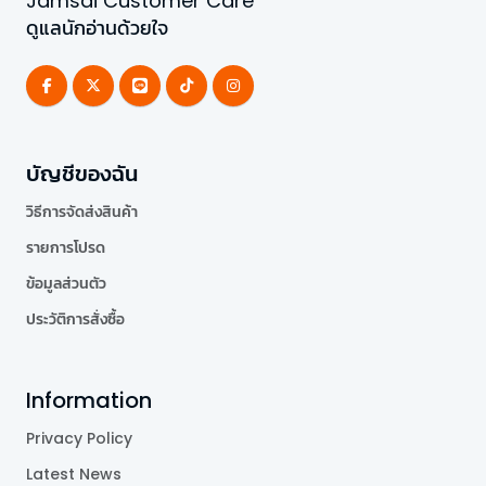
Jamsai Customer Care
ดูแลนักอ่านด้วยใจ
บัญชีของฉัน
วิธีการจัดส่งสินค้า
รายการโปรด
ข้อมูลส่วนตัว
ประวัติการสั่งซื้อ
Information
Privacy Policy
Latest News