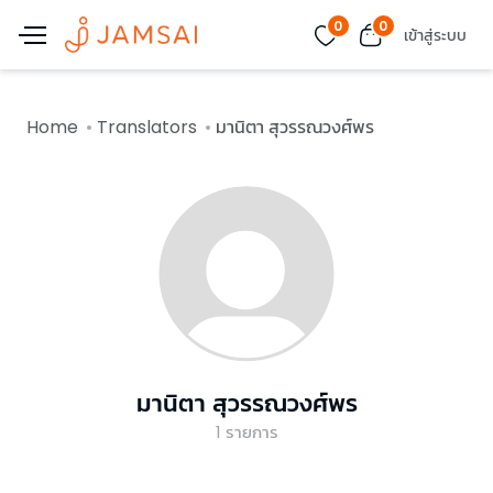
0
0
เข้าสู่ระบบ
Home
Translators
มานิตา สุวรรณวงศ์พร
มานิตา สุวรรณวงศ์พร
1
รายการ