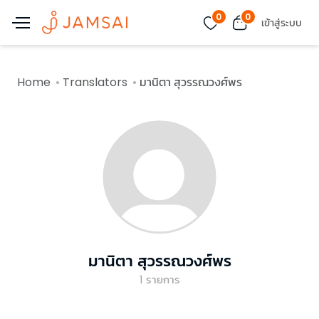
0
0
เข้าสู่ระบบ
Home
Translators
มานิตา สุวรรณวงศ์พร
มานิตา สุวรรณวงศ์พร
1
รายการ