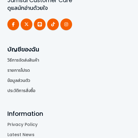
Jamsai Customer Care
ดูแลนักอ่านด้วยใจ
บัญชีของฉัน
วิธีการจัดส่งสินค้า
รายการโปรด
ข้อมูลส่วนตัว
ประวัติการสั่งซื้อ
Information
Privacy Policy
Latest News