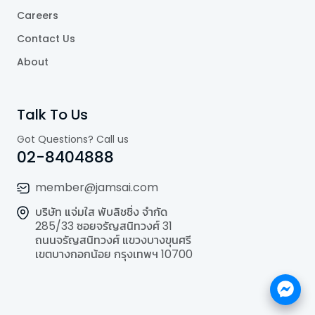
Careers
Contact Us
About
Talk To Us
Got Questions? Call us
02-8404888
member@jamsai.com
บริษัท แจ่มใส พับลิชชิ่ง จำกัด
285/33 ซอยจรัญสนิทวงศ์ 31
ถนนจรัญสนิทวงศ์ แขวงบางขุนศรี
เขตบางกอกน้อย กรุงเทพฯ 10700