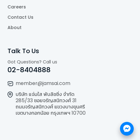
Careers
Contact Us
About
Talk To Us
Got Questions? Call us
02-8404888
member@jamsai.com
บริษัท แจ่มใส พับลิชชิ่ง จำกัด
285/33 ซอยจรัญสนิทวงศ์ 31
ถนนจรัญสนิทวงศ์ แขวงบางขุนศรี
เขตบางกอกน้อย กรุงเทพฯ 10700