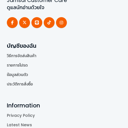
Jamsai Customer Care
ดูแลนักอ่านด้วยใจ
บัญชีของฉัน
วิธีการจัดส่งสินค้า
รายการโปรด
ข้อมูลส่วนตัว
ประวัติการสั่งซื้อ
Information
Privacy Policy
Latest News