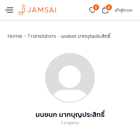
0
0
เข้าสู่ระบบ
Home
Translators
มนชนก มากบุญประสิทธิ์
มนชนก มากบุญประสิทธิ์
1
รายการ