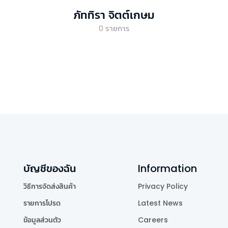
ภัททิรา จิตต์เกษม
0
รายการ
บัญชีของฉัน
Information
วิธีการจัดส่งสินค้า
Privacy Policy
รายการโปรด
Latest News
ข้อมูลส่วนตัว
Careers