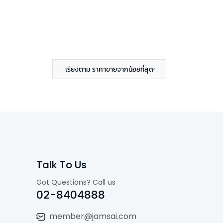
เรียงตาม ราคาขายจากน้อยที่สุด
Talk To Us
Got Questions? Call us
02-8404888
member@jamsai.com