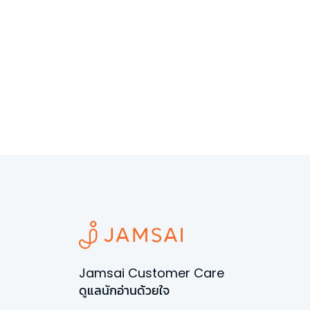
Jamsai Customer Care
ดูแลนักอ่านด้วยใจ