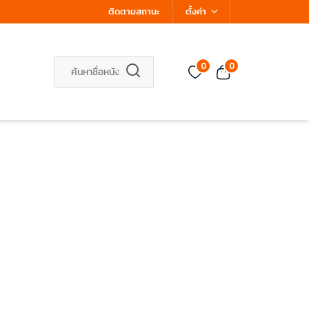
ติดตามสถานะ
ตั้งค่า
0
0