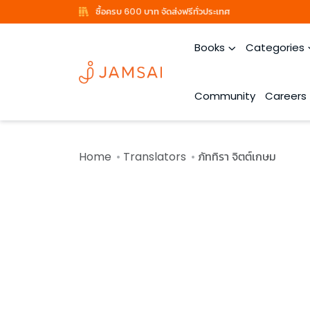
ซื้อครบ 600 บาท จัดส่งฟรีทั่วประเทศ
Books
Categories
Community
Careers
Home
Translators
ภัททิรา จิตต์เกษม