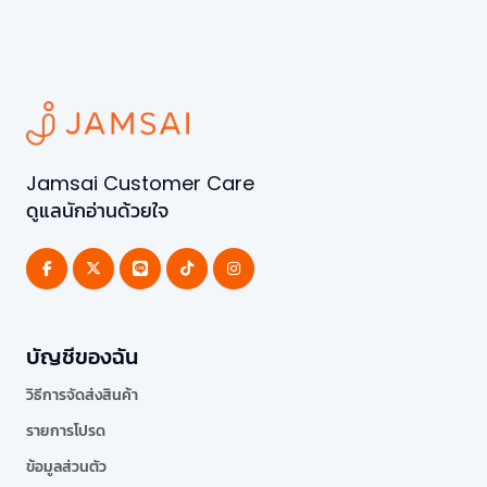
Jamsai Customer Care
ดูแลนักอ่านด้วยใจ
บัญชีของฉัน
วิธีการจัดส่งสินค้า
รายการโปรด
ข้อมูลส่วนตัว