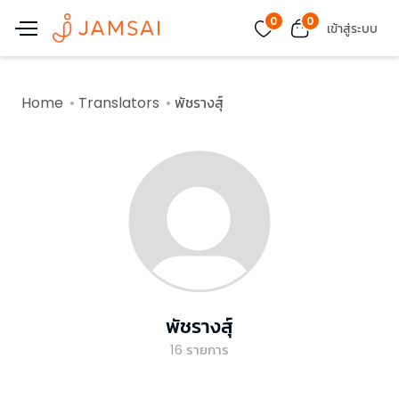
0
0
เข้าสู่ระบบ
Home
Translators
พัชรางสุ์
พัชรางสุ์
16
รายการ